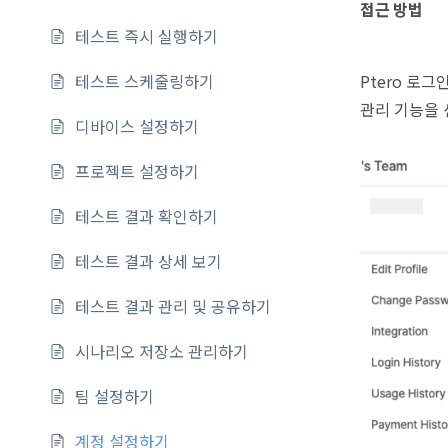
접근 방법
테스트 즉시 실행하기
테스트 스케줄링하기
Ptero 로
관리 기능을 
디바이스 설정하기
프로젝트 설정하기
테스트 결과 확인하기
테스트 결과 상세 보기
테스트 결과 관리 및 공유하기
시나리오 저장소 관리하기
팀 설정하기
계정 설정하기