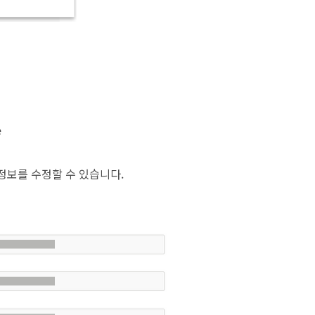
e
정보를 수정할 수 있습니다.