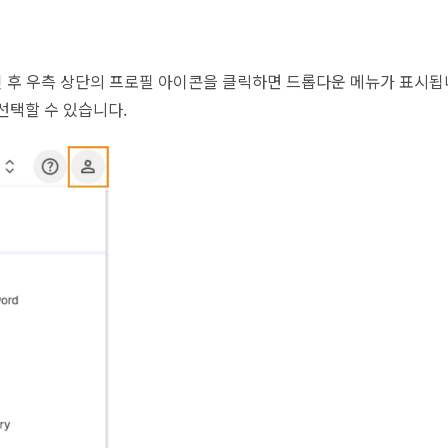
그인 후 우측 상단의 프로필 아이콘을 클릭하면 드롭다운 메뉴가 표시됩
선택할 수 있습니다.