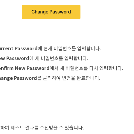
urrent Password
에 현재 비밀번호를 입력합니다.
ew Password
에 새 비밀번호를 입력합니다.
onfirm New Password
에서 새 비밀번호를 다시 입력합니다.
hange Password
를 클릭하여 변경을 완료합니다.
n
연동하여 테스트 결과를 수신받을 수 있습니다.