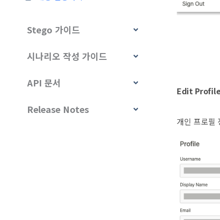
Stego 가이드
시나리오 작성 가이드
API 문서
Edit Profil
Release Notes
개인 프로필 