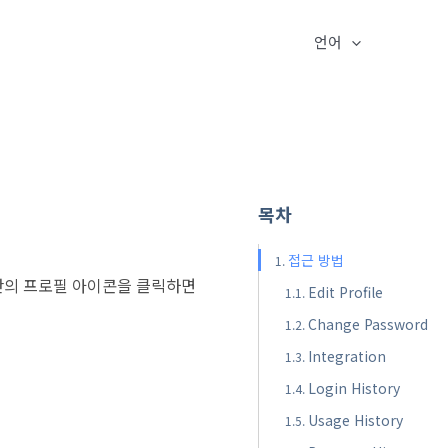
언어
목차
접근 방법
상단의 프로필 아이콘을 클릭하면
Edit Profile
Change Password
Integration
Login History
Usage History