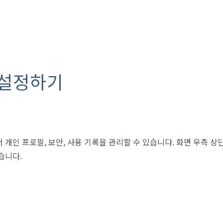
 설정하기
 개인 프로필, 보안, 사용 기록을 관리할 수 있습니다. 화면 우측 
습니다.