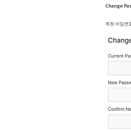
Change Pa
계정 비밀번호