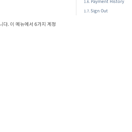
Payment History
Sign Out
니다. 이 메뉴에서 6가지 계정