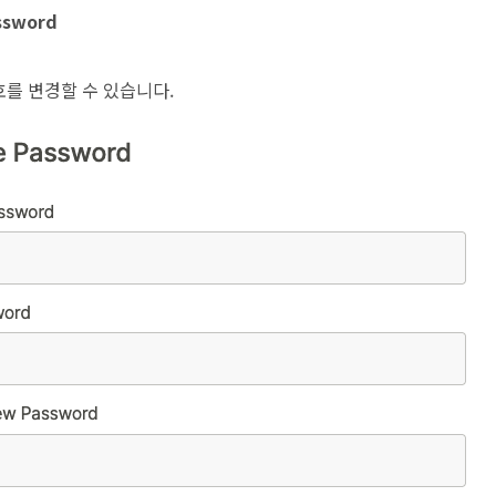
ssword
를 변경할 수 있습니다.